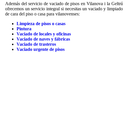
Además del servicio de vaciado de pisos en Vilanova i la Geltrú
ofrecemos un servicio integral si necesitas un vaciado y limpiado
de cara del piso o casa para vilanovenses:
Limpieza de pisos o casas
Pintura
Vaciado de locales y oficinas
Vaciado de naves y fábricas
Vaciado de trasteros
Vaciado urgente de pisos