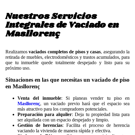
Nuestros Servicios
Integrales de Vaciado en
Masllorenç
Realizamos
vaciados completos de pisos y casas
, asegurando la
retirada de muebles, electrodomésticos y trastos acumulados, para
que tu inmueble quede totalmente despejado y listo para su
próximo uso.
Situaciones en las que necesitas un vaciado de piso
en Masllorenç
Venta del inmueble
: Si planeas vender tu piso en
Masllorenç
, un vaciado previo hará que el espacio sea
más atractivo para los compradores potenciales.
Preparación para alquiler
: Deja tu propiedad lista para
ser alquilada con un espacio despejado y limpio.
Gestión de herencias
: Facilita el proceso de herencia
vaciando la vivienda de manera rápida y efectiva.