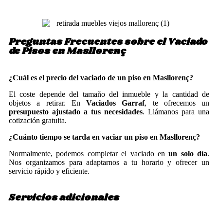
Preguntas Frecuentes sobre el Vaciado
de Pisos en Masllorenç
¿Cuál es el precio del vaciado de un piso en Masllorenç?
El coste depende del tamaño del inmueble y la cantidad de
objetos a retirar. En
Vaciados Garraf
, te ofrecemos un
presupuesto ajustado a tus necesidades
. Llámanos para una
cotización gratuita.
¿Cuánto tiempo se tarda en vaciar un piso en Masllorenç?
Normalmente, podemos completar el vaciado en
un solo día
.
Nos organizamos para adaptarnos a tu horario y ofrecer un
servicio rápido y eficiente.
Servicios adicionales