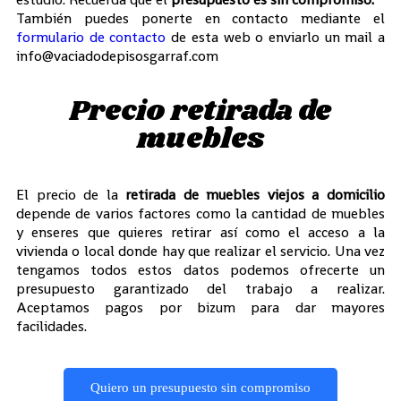
También puedes ponerte en contacto mediante el
formulario de contacto
de esta web o enviarlo un mail a
info@vaciadodepisosgarraf.com
Precio retirada de
muebles
El precio de la
retirada de muebles viejos a domicilio
depende de varios factores como la cantidad de muebles
y enseres que quieres retirar así como el acceso a la
vivienda o local donde hay que realizar el servicio. Una vez
tengamos todos estos datos podemos ofrecerte un
presupuesto garantizado del trabajo a realizar.
Aceptamos pagos por bizum para dar mayores
facilidades.
Quiero un presupuesto sin compromiso