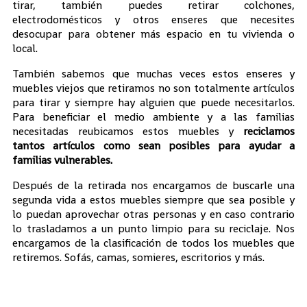
tirar, también puedes retirar colchones,
electrodomésticos y otros enseres que necesites
desocupar para obtener más espacio en tu vivienda o
local.
También sabemos que muchas veces estos enseres y
muebles viejos que retiramos no son totalmente artículos
para tirar y siempre hay alguien que puede necesitarlos.
Para beneficiar el medio ambiente y a las familias
necesitadas reubicamos estos muebles y
reciclamos
tantos artículos como sean posibles para ayudar a
familias vulnerables.
Después de la retirada nos encargamos de buscarle una
segunda vida a estos muebles siempre que sea posible y
lo puedan aprovechar otras personas y en caso contrario
lo trasladamos a un punto limpio para su reciclaje. Nos
encargamos de la clasificación de todos los muebles que
retiremos. Sofás, camas, somieres, escritorios y más.