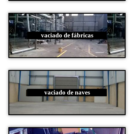
vaciado de fábricas
vaciado de naves