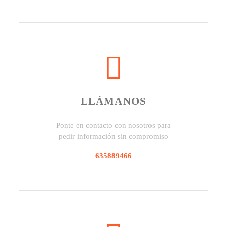
LLÁMANOS
Ponte en contacto con nosotros para
pedir información sin compromiso
635889466