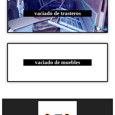
vaciado de trasteros
vaciado de muebles