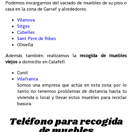
Podemos encargarnos del vaciado de muebles de su piso o
casa en la zona de Garraf y alrededores.
Vilanova
Sitges
Cubelles
Sant Pere de Ribes
Olivella
Además también realizamos la
recogida de muebles
viejos
a domicilio en Calafell
Cunit
Vilafranca
Somos una empresa que actúa en esta zona por lo
tanto no tenemos problemas de distancia hasta tu
vivienda o local y llevar estos muebles para reciclar
basura.
Teléfono para recogida
de muebles