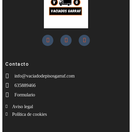
Contacto
info@vaciadodepisosgarraf.com
635889466
Formulario
Aviso legal
Política de cookies