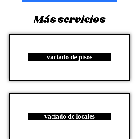
Más servicios
vaciado de pisos
vaciado de locales