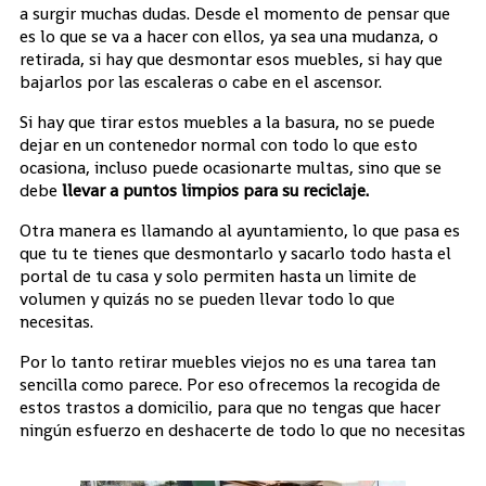
a surgir muchas dudas. Desde el momento de pensar que
es lo que se va a hacer con ellos, ya sea una mudanza, o
retirada, si hay que desmontar esos muebles, si hay que
bajarlos por las escaleras o cabe en el ascensor.
Si hay que tirar estos muebles a la basura, no se puede
dejar en un contenedor normal con todo lo que esto
ocasiona, incluso puede ocasionarte multas, sino que se
debe
llevar a puntos limpios para su reciclaje.
Otra manera es llamando al ayuntamiento, lo que pasa es
que tu te tienes que desmontarlo y sacarlo todo hasta el
portal de tu casa y solo permiten hasta un limite de
volumen y quizás no se pueden llevar todo lo que
necesitas.
Por lo tanto retirar muebles viejos no es una tarea tan
sencilla como parece. Por eso ofrecemos la recogida de
estos trastos a domicilio, para que no tengas que hacer
ningún esfuerzo en deshacerte de todo lo que no necesitas