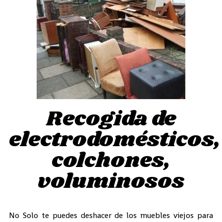
Recogida de
electrodomésticos,
colchones,
voluminosos
No Solo te puedes deshacer de los muebles viejos para