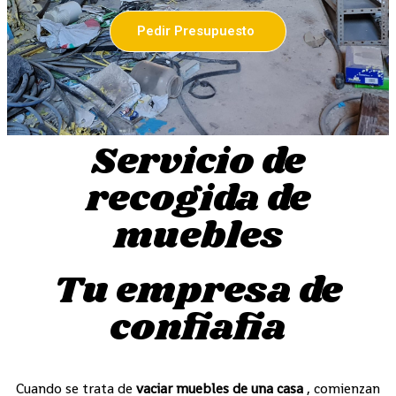
Pedir Presupuesto
Servicio de
recogida de
muebles
Tu empresa de
confiafia
Cuando se trata de
vaciar muebles de una casa
, comienzan