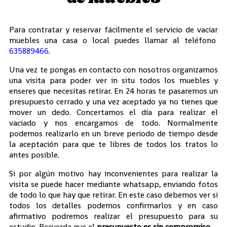
Para contratar y reservar fácilmente el servicio de vaciar
muebles una casa o local puedes llamar al teléfono
635889466
.
Una vez te pongas en contacto con nosotros organizamos
una visita para poder ver in situ todos los muebles y
enseres que necesitas retirar. En 24 horas te pasaremos un
presupuesto cerrado y una vez aceptado ya no tienes que
mover un dedo. Concertamos el día para realizar el
vaciado y nos encargamos de todo. Normalmente
podemos realizarlo en un breve periodo de tiempo desde
la aceptación para que te libres de todos los tratos lo
antes posible.
Si por algún motivo hay inconvenientes para realizar la
visita se puede hacer mediante whatsapp, enviando fotos
de todo lo que hay que retirar. En este caso debemos ver si
todos los detalles podemos confirmarlos y en caso
afirmativo podremos realizar el presupuesto para su
estudio. Recuerda que el
presupuesto es sin compromiso.