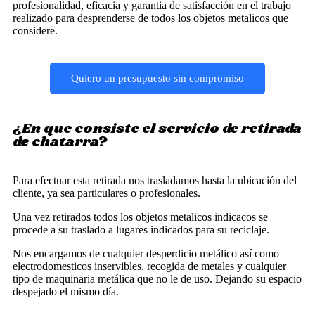
profesionalidad, eficacia y garantia de satisfacción en el trabajo
realizado para desprenderse de todos los objetos metalicos que
considere.
Quiero un presupuesto sin compromiso
¿En que consiste el servicio de retirada
de chatarra?
Para efectuar esta retirada nos trasladamos hasta la ubicación del
cliente, ya sea particulares o profesionales.
Una vez retirados todos los objetos metalicos indicacos se
procede a su traslado a lugares indicados para su reciclaje.
Nos encargamos de cualquier desperdicio metálico así como
electrodomesticos inservibles, recogida de metales y cualquier
tipo de maquinaria metálica que no le de uso. Dejando su espacio
despejado el mismo día.