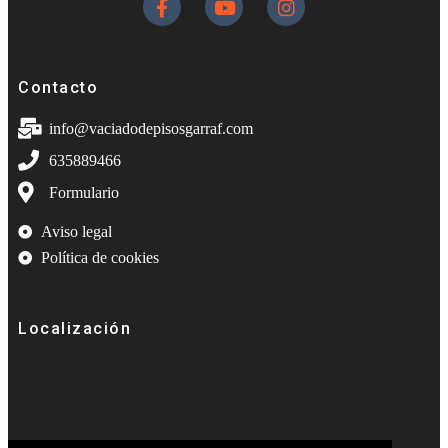
Contacto
info@vaciadodepisosgarraf.com
635889466
Formulario
Aviso legal
Política de cookies
Localización