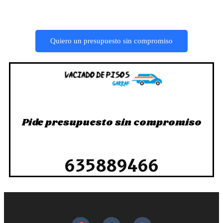
Quiero un presupuesto sin compromiso
Pide presupuesto sin compromiso
635889466