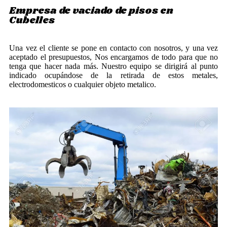
Empresa de vaciado de pisos en
Cubelles
Una vez el cliente se pone en contacto con nosotros, y una vez
aceptado el presupuestos, Nos encargamos de todo para que no
tenga que hacer nada más. Nuestro equipo se dirigirá al punto
indicado ocupándose de la retirada de estos metales,
electrodomesticos o cualquier objeto metalico.