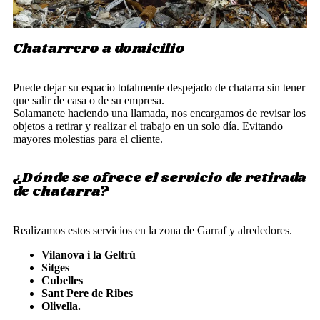
Chatarrero a domicilio
Puede dejar su espacio totalmente despejado de chatarra sin tener
que salir de casa o de su empresa.
Solamanete haciendo una llamada, nos encargamos de revisar los
objetos a retirar y realizar el trabajo en un solo día. Evitando
mayores molestias para el cliente.
¿Dónde se ofrece el servicio de retirada
de chatarra?
Realizamos estos servicios en la zona de Garraf y alrededores.
Vilanova i la Geltrú
Sitges
Cubelles
Sant Pere de Ribes
Olivella.