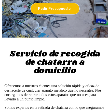
Pedir Presupuesto
Servicio de recogida
de chatarra a
domicilio
Ofrecemos a nuestros clientes una solución rápida y eficaz de
deshacerte de cualquier aparato metalico que no necesites. Nos
encargamos de retirar todos estos aparatos que no uses para
llevarlo a un punto limpio.
Somos expertos en la retirada de chatarra con lo que aseguramos