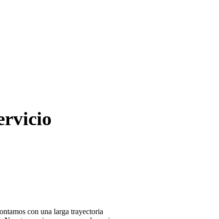
ervicio
ontamos con una larga trayectoria