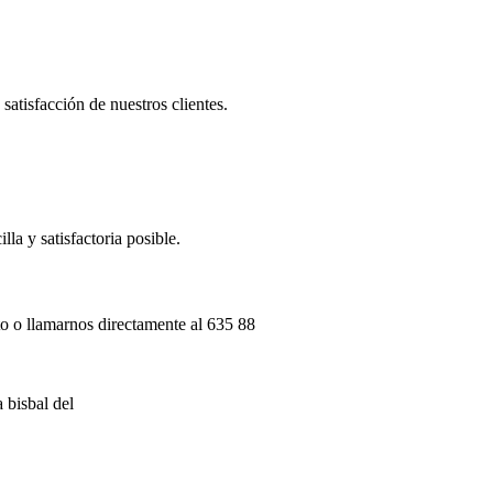
satisfacción de nuestros clientes.
lla y satisfactoria posible.
to o llamarnos directamente al 635 88