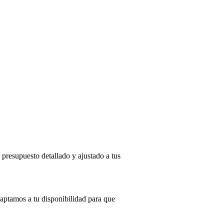
 presupuesto detallado y ajustado a tus
aptamos a tu disponibilidad para que