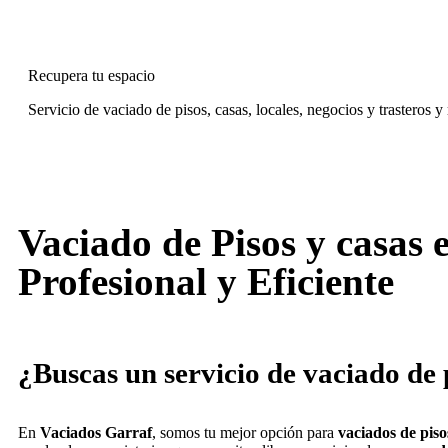
Recupera tu espacio
Servicio de vaciado de pisos, casas, locales, negocios y trasteros y
Vaciado de Pisos y casas 
Profesional y Eficiente
¿Buscas un servicio de vaciado de 
En
Vaciados Garraf
, somos tu mejor opción para
vaciados de piso