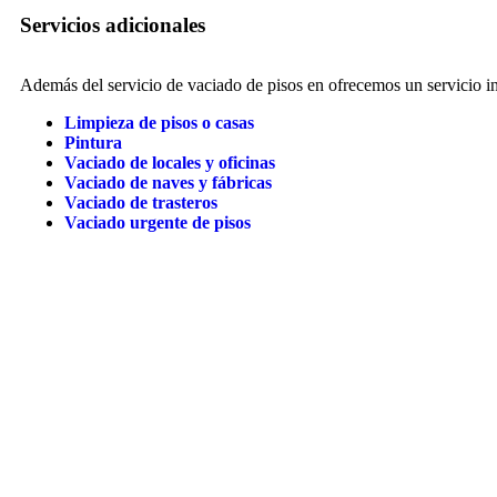
Servicios adicionales
Además del servicio de vaciado de pisos en ofrecemos un servicio int
Limpieza de pisos o casas
Pintura
Vaciado de locales y oficinas
Vaciado de naves y fábricas
Vaciado de trasteros
Vaciado urgente de pisos