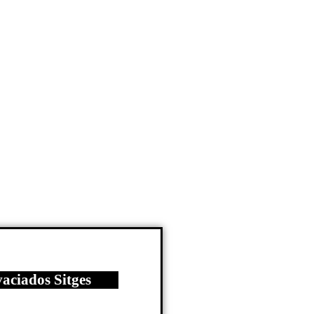
vaciados Sitges