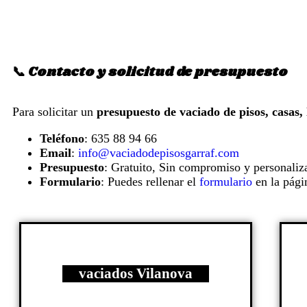
📞 Contacto y solicitud de presupuesto
Para solicitar un
presupuesto de vaciado de pisos, casas, 
Teléfono
: 635 88 94 66
Email
:
info@vaciadodepisosgarraf.com
Presupuesto
: Gratuito, Sin compromiso y personaliz
Formulario
: Puedes rellenar el
formulario
en la pági
vaciados Vilanova