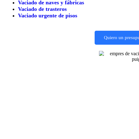
Vaciado de naves y fábricas
Vaciado de trasteros
Vaciado urgente de pisos
Quiero un presup