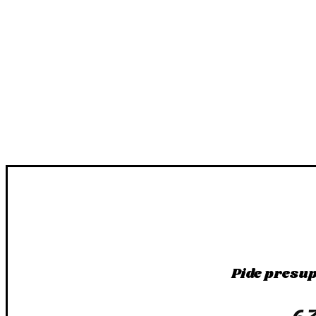
Pide presu