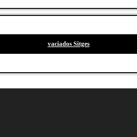
vaciados Sitges