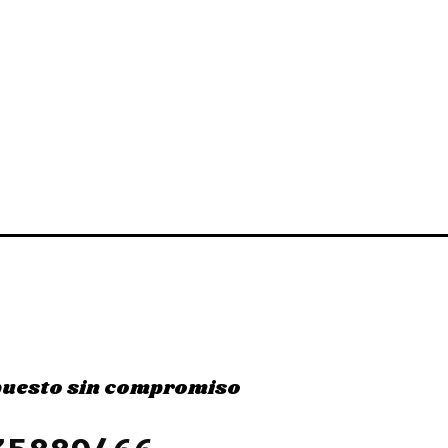
puesto sin compromiso