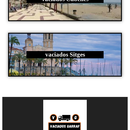
vaciados Sitges