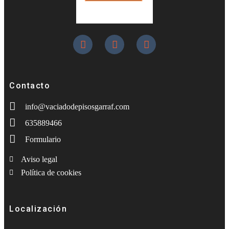
Contacto
info@vaciadodepisosgarraf.com
635889466
Formulario
Aviso legal
Política de cookies
Localización