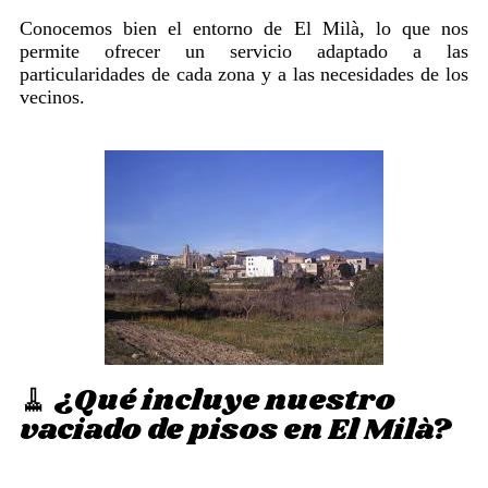
Conocemos bien el entorno de El Milà, lo que nos
permite ofrecer un servicio adaptado a las
particularidades de cada zona y a las necesidades de los
vecinos.
🧹 ¿Qué incluye nuestro
vaciado de pisos en El Milà?