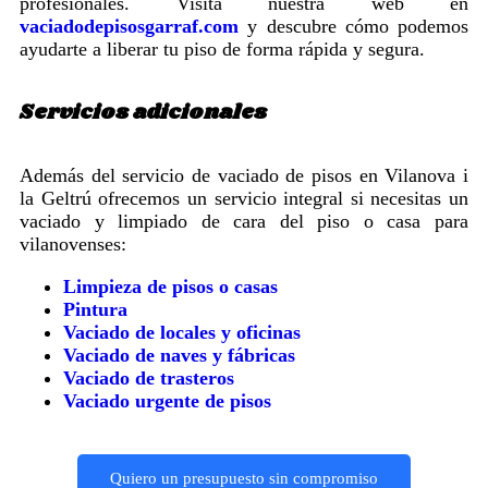
profesionales. Visita nuestra web en
vaciadodepisosgarraf.com
y descubre cómo podemos
ayudarte a liberar tu piso de forma rápida y segura.
Servicios adicionales
Además del servicio de vaciado de pisos en Vilanova i
la Geltrú ofrecemos un servicio integral si necesitas un
vaciado y limpiado de cara del piso o casa para
vilanovenses:
Limpieza de pisos o casas
Pintura
Vaciado de locales y oficinas
Vaciado de naves y fábricas
Vaciado de trasteros
Vaciado urgente de pisos
Quiero un presupuesto sin compromiso