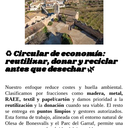
♻️ Circular de economía:
reutilizar, donar y reciclar
antes que desechar 🌿
Nuestro enfoque reduce costes y huella ambiental.
Clasificamos por fracciones como
madera, metal,
RAEE, textil y papel/cartón
y damos prioridad a la
reutilización
y la
donación
cuando sea viable. El resto
se entrega en
puntos limpios
y gestores autorizados.
Esta forma de trabajo, alineada con el entorno natural de
Olesa de Bonesvalls y el Parc del Garraf, permite una