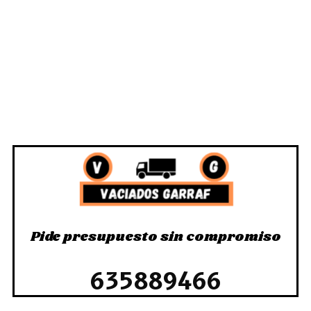
Pide presupuesto sin compromiso
635889466