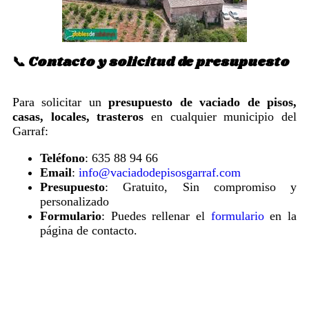
📞 Contacto y solicitud de presupuesto
Para solicitar un
presupuesto de vaciado de pisos,
casas, locales, trasteros
en cualquier municipio del
Garraf:
Teléfono
: 635 88 94 66
Email
:
info@vaciadodepisosgarraf.com
Presupuesto
: Gratuito, Sin compromiso y
personalizado
Formulario
: Puedes rellenar el
formulario
en la
página de contacto.