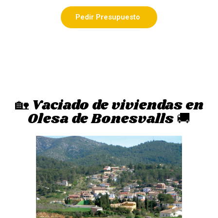
Pedir Presupuesto
🏡 Vaciado de viviendas en
Olesa de Bonesvalls 🚚