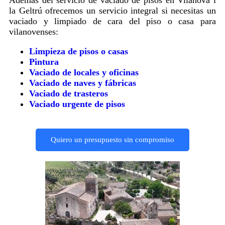
la Geltrú ofrecemos un servicio integral si necesitas un
vaciado y limpiado de cara del piso o casa para
vilanovenses:
Limpieza de pisos o casas
Pintura
Vaciado de locales y oficinas
Vaciado de naves y fábricas
Vaciado de trasteros
Vaciado urgente de pisos
Quiero un presupuesto sin compromiso