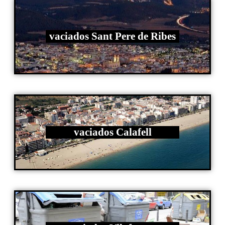
vaciados Sant Pere de Ribes
vaciados Calafell