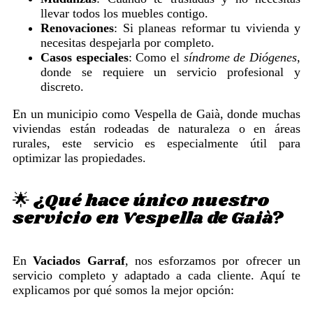
llevar todos los muebles contigo.
Renovaciones
: Si planeas reformar tu vivienda y
necesitas despejarla por completo.
Casos especiales
: Como el
síndrome de Diógenes
,
donde se requiere un servicio profesional y
discreto.
En un municipio como Vespella de Gaià, donde muchas
viviendas están rodeadas de naturaleza o en áreas
rurales, este servicio es especialmente útil para
optimizar las propiedades.
🌟 ¿Qué hace único nuestro
servicio en Vespella de Gaià?
En
Vaciados Garraf
, nos esforzamos por ofrecer un
servicio completo y adaptado a cada cliente. Aquí te
explicamos por qué somos la mejor opción: