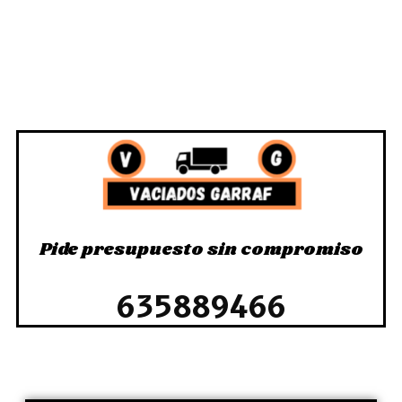
Pide presupuesto sin compromiso
635889466