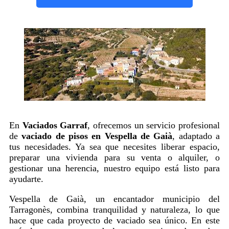
En
Vaciados Garraf
, ofrecemos un servicio profesional
de
vaciado de pisos en Vespella de Gaià
, adaptado a
tus necesidades. Ya sea que necesites liberar espacio,
preparar una vivienda para su venta o alquiler, o
gestionar una herencia, nuestro equipo está listo para
ayudarte.
Vespella de Gaià, un encantador municipio del
Tarragonès, combina tranquilidad y naturaleza, lo que
hace que cada proyecto de vaciado sea único. En este