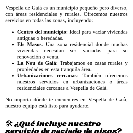
Vespella de Gaià es un municipio pequeño pero diverso,
con áreas residenciales y rurales. Ofrecemos nuestros
servicios en todas las zonas, incluyendo:
Centro del municipio
: Ideal para vaciar viviendas
antiguas o heredadas.
Els Masos
: Una zona residencial donde muchas
viviendas necesitan ser vaciadas para su
renovación o venta.
La Nou de Gaià
: Trabajamos en casas rurales y
propiedades en esta tranquila área.
Urbanizaciones cercanas
: También ofrecemos
nuestros servicios en urbanizaciones o áreas
residenciales cercanas a Vespella de Gaià.
No importa dónde te encuentres en Vespella de Gaià,
nuestro equipo está listo para ayudarte.
🛠️ ¿Qué incluye nuestro
servicio de vaciado de pisos?