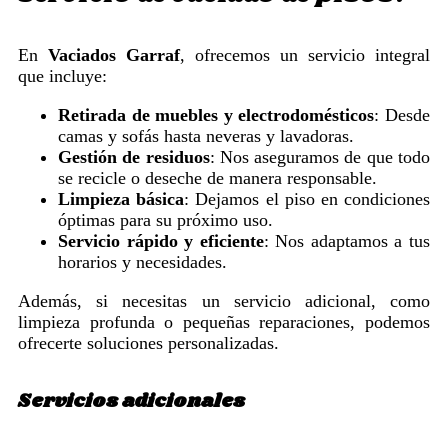
En
Vaciados Garraf
, ofrecemos un servicio integral
que incluye:
Retirada de muebles y electrodomésticos
: Desde
camas y sofás hasta neveras y lavadoras.
Gestión de residuos
: Nos aseguramos de que todo
se recicle o deseche de manera responsable.
Limpieza básica
: Dejamos el piso en condiciones
óptimas para su próximo uso.
Servicio rápido y eficiente
: Nos adaptamos a tus
horarios y necesidades.
Además, si necesitas un servicio adicional, como
limpieza profunda o pequeñas reparaciones, podemos
ofrecerte soluciones personalizadas.
Servicios adicionales