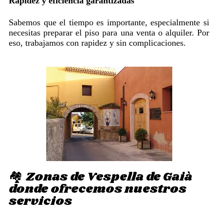
Rapidez y eficiencia garantizadas
Sabemos que el tiempo es importante, especialmente si
necesitas preparar el piso para una venta o alquiler. Por
eso, trabajamos con rapidez y sin complicaciones.
🏘️ Zonas de Vespella de Gaià
donde ofrecemos nuestros
servicios