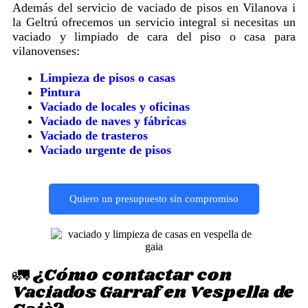
Además del servicio de vaciado de pisos en Vilanova i
la Geltrú ofrecemos un servicio integral si necesitas un
vaciado y limpiado de cara del piso o casa para
vilanovenses:
Limpieza de pisos o casas
Pintura
Vaciado de locales y oficinas
Vaciado de naves y fábricas
Vaciado de trasteros
Vaciado urgente de pisos
Quiero un presupuesto sin compromiso
🚛 ¿Cómo contactar con
Vaciados Garraf en Vespella de