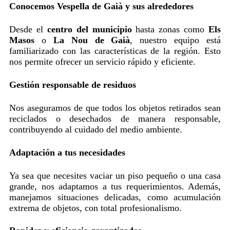
Conocemos Vespella de Gaià y sus alrededores
Desde el
centro del municipio
hasta zonas como
Els
Masos
o
La Nou de Gaià
, nuestro equipo está
familiarizado con las características de la región. Esto
nos permite ofrecer un servicio rápido y eficiente.
Gestión responsable de residuos
Nos aseguramos de que todos los objetos retirados sean
reciclados o desechados de manera responsable,
contribuyendo al cuidado del medio ambiente.
Adaptación a tus necesidades
Ya sea que necesites vaciar un piso pequeño o una casa
grande, nos adaptamos a tus requerimientos. Además,
manejamos situaciones delicadas, como acumulación
extrema de objetos, con total profesionalismo.