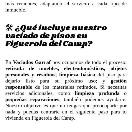
más recientes, adaptando el servicio a cada tipo de
inmueble.
🛠️ ¿Qué incluye nuestro
vaciado de pisos en
Figuerola del Camp?
En
Vaciados Garraf
nos ocupamos de todo el proceso:
retirada de muebles, electrodomésticos, objetos
personales y residuos
;
limpieza básica
del piso para
dejarlo listo para su próximo uso; y
gestión
responsable
de los materiales retirados. Si necesitas
servicios adicionales, como
limpieza profunda
o
pequeñas reparaciones
, también podemos ayudarte.
Nuestro objetivo es que no tengas que preocuparte por
nada y puedas centrarte en el siguiente paso para tu
vivienda en Figuerola del Camp.