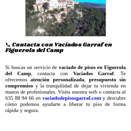
📞 Contacta con Vaciados Garraf en
Figuerola del Camp
Si buscas un servicio de
vaciado de pisos en Figuerola
del Camp
, contacta con
Vaciados Garraf
. Te
ofrecemos
atención personalizada
,
presupuesto sin
compromiso
y la tranquilidad de dejar tu vivienda en
manos de profesionales. Visita nuestra web o contacta al
635 88 94 66 en
vaciadodepisosgarraf.com
y descubre
cómo podemos ayudarte a liberar tu piso de forma
rápida y segura.