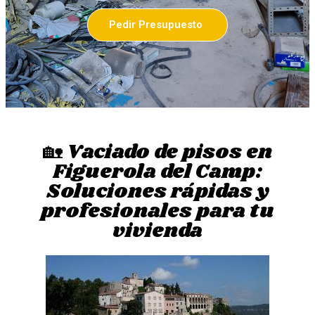
Pedir Presupuesto
🏡 Vaciado de pisos en
Figuerola del Camp:
Soluciones rápidas y
profesionales para tu
vivienda