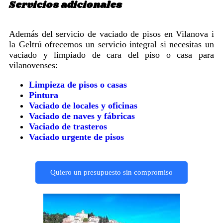
Servicios adicionales
Además del servicio de vaciado de pisos en Vilanova i
la Geltrú ofrecemos un servicio integral si necesitas un
vaciado y limpiado de cara del piso o casa para
vilanovenses:
Limpieza de pisos o casas
Pintura
Vaciado de locales y oficinas
Vaciado de naves y fábricas
Vaciado de trasteros
Vaciado urgente de pisos
Quiero un presupuesto sin compromiso