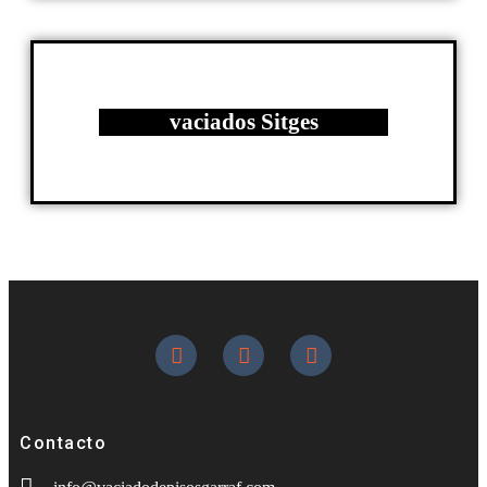
vaciados Sitges
Contacto