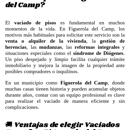
del Camp?
El
vaciado de pisos
es fundamental en muchos
momentos de la vida. En Figuerola del Camp, los
motivos más habituales para solicitar este servicio son la
venta o alquiler de la vivienda
, la
gestión de
herencias
, las
mudanzas
, las
reformas integrales
y
situaciones especiales como el
síndrome de Diógenes
.
Un piso despejado y limpio facilita cualquier trámite
inmobiliario y mejora la imagen de la propiedad ante
posibles compradores o inquilinos.
En un municipio como
Figuerola del Camp
, donde
muchas casas tienen historia y pueden acumular objetos
durante años, contar con un equipo profesional es clave
para realizar el vaciado de manera eficiente y sin
complicaciones.
🚚 Ventajas de elegir Vaciados