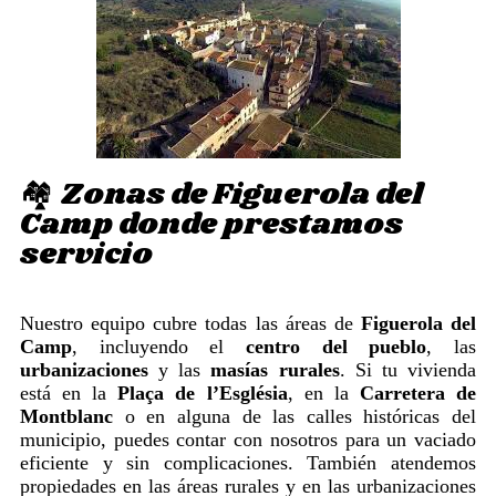
🏘️ Zonas de Figuerola del
Camp donde prestamos
servicio
Nuestro equipo cubre todas las áreas de
Figuerola del
Camp
, incluyendo el
centro del pueblo
, las
urbanizaciones
y las
masías rurales
. Si tu vivienda
está en la
Plaça de l’Església
, en la
Carretera de
Montblanc
o en alguna de las calles históricas del
municipio, puedes contar con nosotros para un vaciado
eficiente y sin complicaciones. También atendemos
propiedades en las áreas rurales y en las urbanizaciones