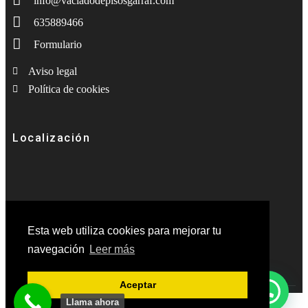
info@vaciadodepisosgarraf.com
635889466
Formulario
Aviso legal
Política de cookies
Localización
Esta web utiliza cookies para mejorar tu
navegación
Leer más
Aceptar
Llama ahora