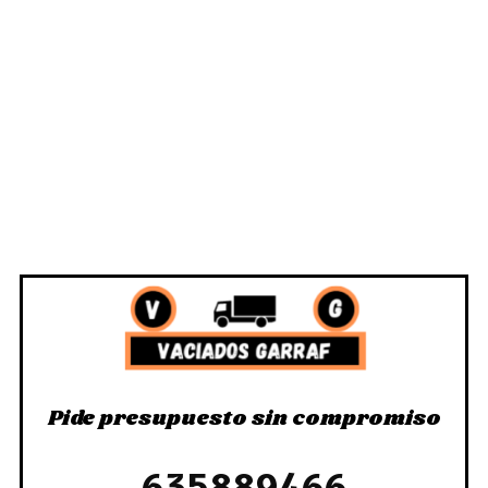
Pide presupuesto sin compromiso