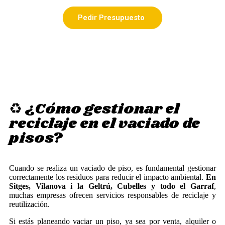
Pedir Presupuesto
♻️ ¿Cómo gestionar el
reciclaje en el vaciado de
pisos?
Cuando se realiza un vaciado de piso, es fundamental gestionar
correctamente los residuos para reducir el impacto ambiental.
En
Sitges, Vilanova i la Geltrú, Cubelles y todo el Garraf
,
muchas empresas ofrecen servicios responsables de reciclaje y
reutilización.
Si estás planeando vaciar un piso, ya sea por venta, alquiler o