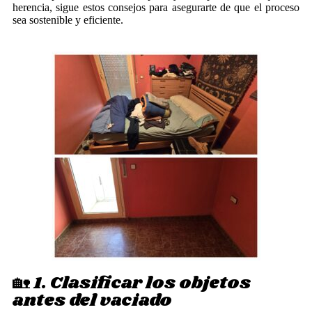
herencia, sigue estos consejos para asegurarte de que el proceso
sea sostenible y eficiente.
🏡 1. Clasificar los objetos
antes del vaciado