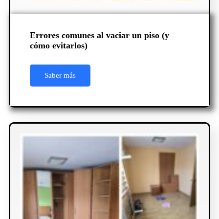
Errores comunes al vaciar un piso (y
cómo evitarlos)
Saber más