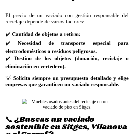
El precio de un vaciado con gestión responsable del
reciclaje depende de varios factores:
✔️
Cantidad de objetos a retirar.
✔️
Necesidad de transporte especial para
electrodomésticos o residuos peligrosos.
✔️
Destino de los objetos (donación, reciclaje o
eliminación en vertedero).
💡
Solicita siempre un presupuesto detallado y elige
empresas que garanticen un vaciado responsable.
📞 ¿Buscas un vaciado
sostenible en Sitges, Vilanova