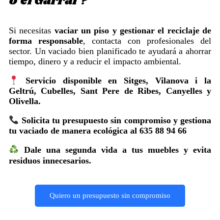
o el Garraf?
Si necesitas
vaciar un piso y gestionar el reciclaje de
forma responsable
, contacta con profesionales del
sector. Un vaciado bien planificado te ayudará a ahorrar
tiempo, dinero y a reducir el impacto ambiental.
Servicio disponible en Sitges, Vilanova i la
Geltrú, Cubelles, Sant Pere de Ribes, Canyelles y
Olivella.
Solicita tu presupuesto sin compromiso y gestiona
tu vaciado de manera ecológica al 635 88 94 66
Dale una segunda vida a tus muebles y evita
residuos innecesarios.
Quiero un presupuesto sin compromiso