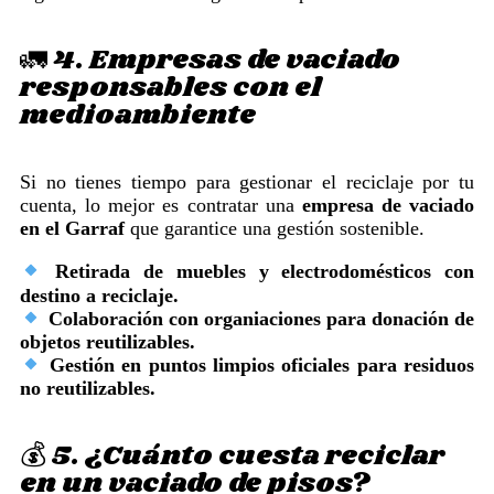
🚛 4. Empresas de vaciado
responsables con el
medioambiente
Si no tienes tiempo para gestionar el reciclaje por tu
cuenta, lo mejor es contratar una
empresa de vaciado
en el Garraf
que garantice una gestión sostenible.
Retirada de muebles y electrodomésticos con
destino a reciclaje.
Colaboración con organiaciones para donación de
objetos reutilizables.
Gestión en puntos limpios oficiales para residuos
no reutilizables.
💰 5. ¿Cuánto cuesta reciclar
en un vaciado de pisos?