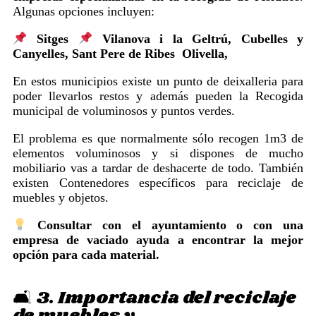
Algunas opciones incluyen:
Sitges
Vilanova i la Geltrú, Cubelles y
Canyelles, Sant Pere de Ribes Olivella,
En estos municipios existe un punto de deixalleria para
poder llevarlos restos y además pueden la Recogida
municipal de voluminosos y puntos verdes.
El problema es que normalmente sólo recogen 1m3 de
elementos voluminosos y si dispones de mucho
mobiliario vas a tardar de deshacerte de todo. También
existen Contenedores específicos para reciclaje de
muebles y objetos.
Consultar con el ayuntamiento o con una
empresa de vaciado ayuda a encontrar la mejor
opción para cada material.
🛋️ 3. Importancia del reciclaje
de muebles y