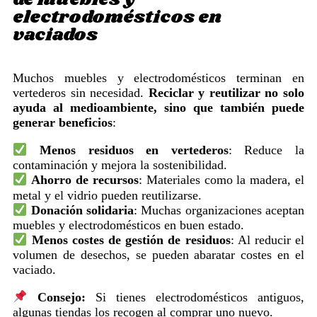
electrodomésticos en
vaciados
Muchos muebles y electrodomésticos terminan en
vertederos sin necesidad.
Reciclar y reutilizar no solo
ayuda al medioambiente, sino que también puede
generar beneficios
:
Menos residuos en vertederos
: Reduce la
contaminación y mejora la sostenibilidad.
Ahorro de recursos
: Materiales como la madera, el
metal y el vidrio pueden reutilizarse.
Donación solidaria
: Muchas organizaciones aceptan
muebles y electrodomésticos en buen estado.
Menos costes de gestión de residuos
: Al reducir el
volumen de desechos, se pueden abaratar costes en el
vaciado.
Consejo:
Si tienes electrodomésticos antiguos,
algunas tiendas los recogen al comprar uno nuevo.