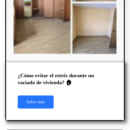
¿Cómo evitar el estrés durante un
vaciado de vivienda? 🏠
Saber más