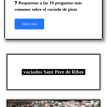
❓ Respuestas a las 10 preguntas más
comunes sobre el vaciado de pisos
Saber más
vaciados Sant Pere de Ribes