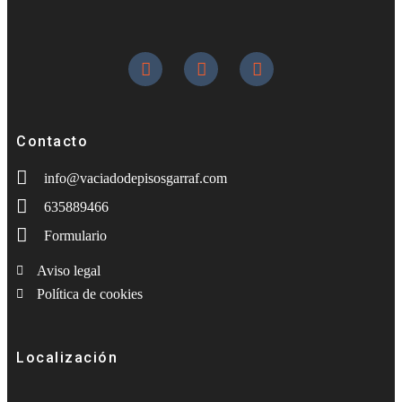
Contacto
info@vaciadodepisosgarraf.com
635889466
Formulario
Aviso legal
Política de cookies
Localización