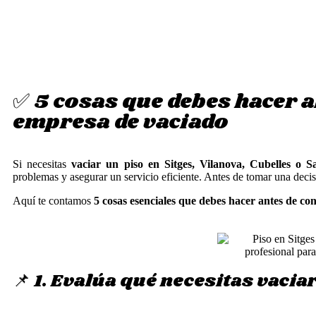
✅ 5 cosas que debes hacer a
empresa de vaciado
Si necesitas
vaciar un piso en Sitges, Vilanova, Cubelles o 
problemas y asegurar un servicio eficiente. Antes de tomar una deci
Aquí te contamos
5 cosas esenciales que debes hacer antes de con
📌 1. Evalúa qué necesitas vaci