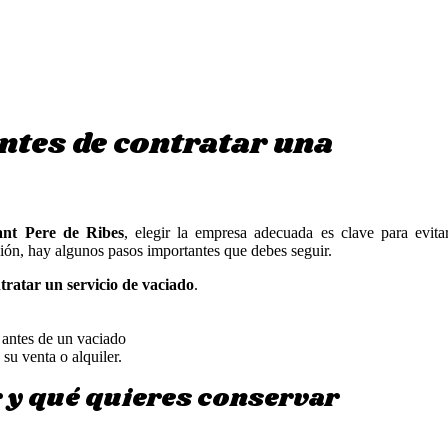
ntes de contratar una
Sant Pere de Ribes
, elegir la empresa adecuada es clave para evita
sión, hay algunos pasos importantes que debes seguir.
tratar un servicio de vaciado
.
ar y qué quieres conservar