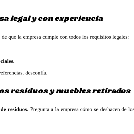
sa legal y con experiencia
 de que la empresa cumple con todos los requisitos legales:
ciales.
eferencias, desconfía.
los residuos y muebles retirados
 de residuos
. Pregunta a la empresa cómo se deshacen de lo