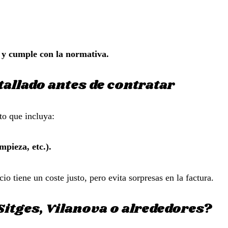
 y cumple con la normativa.
tallado antes de contratar
to que incluya:
mpieza, etc.).
o tiene un coste justo, pero evita sorpresas en la factura.
Sitges, Vilanova o alrededores?