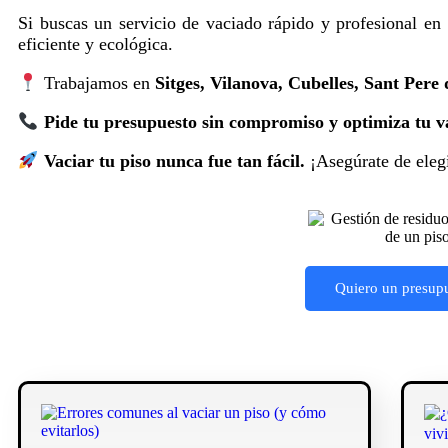
Si buscas un servicio de vaciado rápido y profesional en
eficiente y ecológica.
Trabajamos en
Sitges, Vilanova, Cubelles, Sant Pere 
Pide tu presupuesto sin compromiso y optimiza tu va
Vaciar tu piso nunca fue tan fácil.
¡Asegúrate de elegi
Quiero un presup