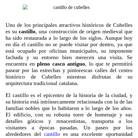
Uno de los principales atractivos históricos de Cubelles
es su
castillo
, una construcción de origen medieval que
ha sido restaurada a lo largo de los siglos. Aunque hoy
en día el castillo no se puede visitar por dentro, ya que
está ocupado por oficinas municipales, su imponente
fachada y su entorno bien merecen una visita. Se
encuentra en
pleno casco antiguo
, lo que te permitirá
pasear por las estrechas y pintorescas calles del centro
histórico de Cubelles mientras disfrutas de su
arquitectura tradicional catalana.
El castillo es el epicentro de la historia de la ciudad, y
su historia está intrínsecamente relacionada con la de las
familias nobles que lo habitaron a lo largo de los años.
El edificio, con su robusta torre de homenaje y sus
detalles góticos y renacentistas, transporta a los
visitantes a épocas pasadas. Un paseo por los
alrededores del
castillo
es una excelente oportunidad