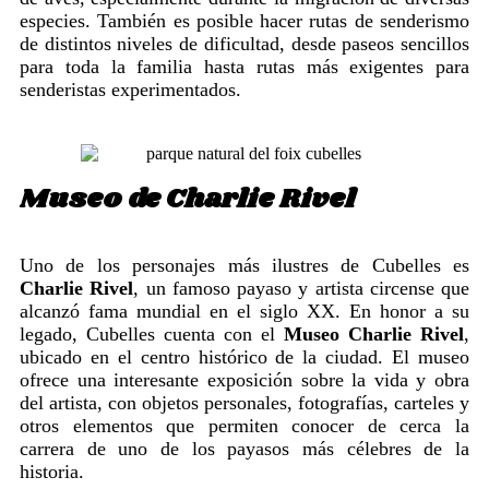
especies. También es posible hacer rutas de senderismo
de distintos niveles de dificultad, desde paseos sencillos
para toda la familia hasta rutas más exigentes para
senderistas experimentados.
Museo de Charlie Rivel
Uno de los personajes más ilustres de Cubelles es
Charlie Rivel
, un famoso payaso y artista circense que
alcanzó fama mundial en el siglo XX. En honor a su
legado, Cubelles cuenta con el
Museo Charlie Rivel
,
ubicado en el centro histórico de la ciudad. El museo
ofrece una interesante exposición sobre la vida y obra
del artista, con objetos personales, fotografías, carteles y
otros elementos que permiten conocer de cerca la
carrera de uno de los payasos más célebres de la
historia.