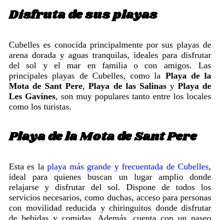
Disfruta de sus playas
Cubelles es conocida principalmente por sus playas de
arena dorada y aguas tranquilas, ideales para disfrutar
del sol y el mar en familia o con amigos. Las
principales playas de Cubelles, como la
Playa de la
Mota de Sant Pere
,
Playa de las Salinas
y
Playa de
Les Gavines
, son muy populares tanto entre los locales
como los turistas.
Playa de la Mota de Sant Pere
Esta es la
playa más grande y frecuentada de Cubelles
,
ideal para quienes buscan un lugar amplio donde
relajarse y disfrutar del sol. Dispone de todos los
servicios necesarios, como duchas, acceso para personas
con movilidad reducida y chiringuitos donde disfrutar
de bebidas y comidas. Además, cuenta con un paseo