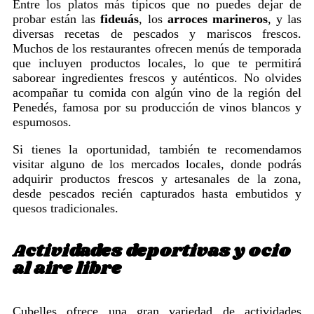
Entre los platos más típicos que no puedes dejar de
probar están las
fideuás
, los
arroces marineros
, y las
diversas recetas de pescados y mariscos frescos.
Muchos de los restaurantes ofrecen menús de temporada
que incluyen productos locales, lo que te permitirá
saborear ingredientes frescos y auténticos. No olvides
acompañar tu comida con algún vino de la región del
Penedés, famosa por su producción de vinos blancos y
espumosos.
Si tienes la oportunidad, también te recomendamos
visitar alguno de los mercados locales, donde podrás
adquirir productos frescos y artesanales de la zona,
desde pescados recién capturados hasta embutidos y
quesos tradicionales.
Actividades deportivas y ocio
al aire libre
Cubelles ofrece una gran variedad de actividades