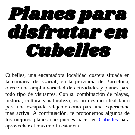
Planes para
disfrutar en
Cubelles
Cubelles, una encantadora localidad costera situada en
la comarca del Garraf, en la provincia de Barcelona,
ofrece una amplia variedad de actividades y planes para
todo tipo de visitantes. Con su combinación de playas,
historia, cultura y naturaleza, es un destino ideal tanto
para una escapada relajante como para una experiencia
más activa. A continuación, te proponemos algunos de
los mejores planes que puedes hacer en
Cubelles
para
aprovechar al máximo tu estancia.