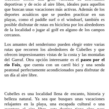
deportivas y de ocio al aire libre, ideales para aquellos
que buscan unas vacaciones más activas. Además de los
deportes acuáticos que se pueden practicar en sus
playas, como el paddle surf o el windsurf, también es
posible disfrutar de rutas en bicicleta por los alrededores
de la localidad o jugar al golf en alguno de los campos
cercanos.
Los amantes del senderismo pueden elegir entre varias
rutas que recorren los alrededores de Cubelles y que
ofrecen impresionantes vistas de la costa y las montañas
del Garraf. Otra opción interesante es el
paseo por el
río Foix
, que cuenta con un carril bici y una senda
peatonal perfectamente acondicionados para disfrutar de
un día al aire libre.
Cubelles es una localidad llena de encanto, historia y
belleza natural. Ya sea que busques unas vacaciones
relajantes en la playa, una escapada cultural o una