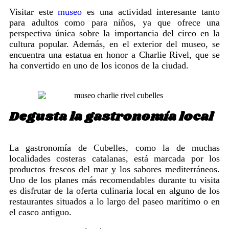
Visitar este
museo
es una actividad interesante tanto
para adultos como para niños, ya que ofrece una
perspectiva única sobre la importancia del circo en la
cultura popular. Además, en el exterior del museo, se
encuentra una estatua en honor a Charlie Rivel, que se
ha convertido en uno de los iconos de la ciudad.
Degusta la gastronomía local
La gastronomía de Cubelles, como la de muchas
localidades costeras catalanas, está marcada por los
productos frescos del mar y los sabores mediterráneos.
Uno de los planes más recomendables durante tu visita
es disfrutar de la oferta culinaria local en alguno de los
restaurantes situados a lo largo del paseo marítimo o en
el casco antiguo.