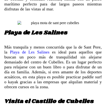
marítimo perfecto para dar largos paseos mientras
disfrutas de las vistas al mar.
Playa de Les Salines
Más tranquila y menos concurrida que la de Sant Pere,
la
Playa de Les Salines
es ideal para aquellos que
buscan un poco más de tranquilidad sin alejarse
demasiado del centro de Cubelles. Es un lugar perfecto
para relajarse con un buen libro o para disfrutar de un
día en familia. Además, si eres amante de los deportes
acuáticos, en esta playa es posible practicar paddle surf
o kayak gracias a las empresas que alquilan material y
ofrecen cursos en la zona.
Visita el Castillo de Cubelles