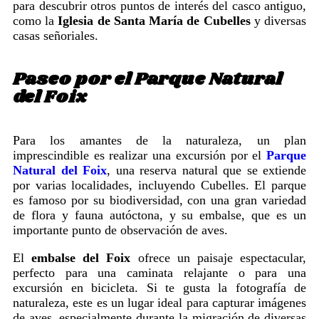
para descubrir otros puntos de interés del casco antiguo,
como la
Iglesia de Santa María de Cubelles
y diversas
casas señoriales.
Paseo por el Parque Natural
del Foix
Para los amantes de la naturaleza, un plan
imprescindible es realizar una excursión por el
Parque
Natural del Foix
, una reserva natural que se extiende
por varias localidades, incluyendo Cubelles. El parque
es famoso por su biodiversidad, con una gran variedad
de flora y fauna autóctona, y su embalse, que es un
importante punto de observación de aves.
El
embalse del Foix
ofrece un paisaje espectacular,
perfecto para una caminata relajante o para una
excursión en bicicleta. Si te gusta la fotografía de
naturaleza, este es un lugar ideal para capturar imágenes
de aves, especialmente durante la migración de diversas