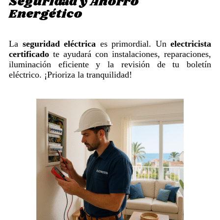
Seguridad y Ahorro
Energético
La
seguridad eléctrica
es primordial. Un
electricista
certificado
te ayudará con instalaciones, reparaciones,
iluminación eficiente y la revisión de tu boletín
eléctrico. ¡Prioriza la tranquilidad!