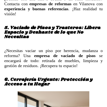
Contacta con
empresas de reformas
en Vilanova con
experiencia y buenas referencias
. ¡Haz realidad tu
visión!
5. Vaciado de Pisos y Trasteros: Libera
Espacio y Deshazte de lo que No
Necesitas
¿Necesitas vaciar un piso por herencia, mudanza o
reforma? Una
empresa de vaciado de pisos
se
encargará de todo: retirada de muebles, limpieza y
gestión de residuos. ¡Recupera tu espacio!
6. Cerrajería Urgente: Protección y
Acceso a tu Hogar