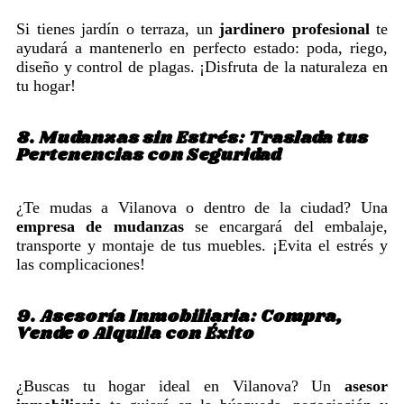
Si tienes jardín o terraza, un
jardinero profesional
te
ayudará a mantenerlo en perfecto estado: poda, riego,
diseño y control de plagas. ¡Disfruta de la naturaleza en
tu hogar!
8. Mudanzas sin Estrés: Traslada tus
Pertenencias con Seguridad
¿Te mudas a Vilanova o dentro de la ciudad? Una
empresa de mudanzas
se encargará del embalaje,
transporte y montaje de tus muebles. ¡Evita el estrés y
las complicaciones!
9. Asesoría Inmobiliaria: Compra,
Vende o Alquila con Éxito
¿Buscas tu hogar ideal en Vilanova? Un
asesor