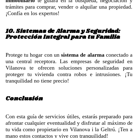
inmobiliario
te guiará en la búsqueda, negociación y
trámites para comprar, vender o alquilar una propiedad.
¡Confía en los expertos!
10. Sistemas de Alarma y Seguridad:
Protección Integral para tu Familia
Protege tu hogar con un
sistema de alarma
conectado a
una central receptora. Las empresas de seguridad en
Vilanova te ofrecen soluciones personalizadas para
proteger tu vivienda contra robos e intrusiones. ¡Tu
tranquilidad no tiene precio!
Conclusión
Con esta guía de servicios útiles, estarás preparado para
afrontar cualquier eventualidad y disfrutar al máximo de
tu vida como propietario en Vilanova i la Geltrú. ¡Ten a
mano estos contactos y vive con tranquilidad!