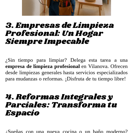
3. Empresas de Limpieza
Profesional: Un Hogar
Siempre Impecable
¿Sin tiempo para limpiar? Delega esta tarea a una
empresa de limpieza profesional
en Vilanova. Ofrecen
desde limpiezas generales hasta servicios especializados
para mudanzas o reformas. ¡Disfruta de tu tiempo libre!
4. Reformas Integrales y
Parciales: Transforma tu
Espacio
¿Sueñas con una nueva cocina o un baño moderno?