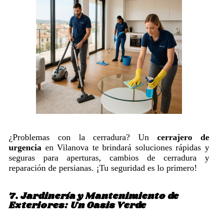
¿Problemas con la cerradura? Un
cerrajero de
urgencia
en Vilanova te brindará soluciones rápidas y
seguras para aperturas, cambios de cerradura y
reparación de persianas. ¡Tu seguridad es lo primero!
7. Jardinería y Mantenimiento de
Exteriores: Un Oasis Verde