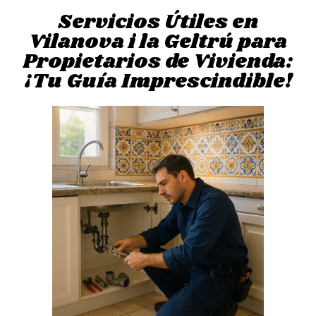
Servicios Útiles en
Vilanova i la Geltrú para
Propietarios de Vivienda:
¡Tu Guía Imprescindible!